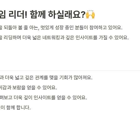
임 리더! 함께 하실래요?
되돌아 볼 줄 아는, 멋있게 성장 중인 분들이 참여하고 있어요. 
 리딩하며 더욱 넓은 네트워킹과 깊은 인사이트를 가질 수 있어요.
과 더욱 넓고 깊은 관계를 맺을 기회가 많아져요.
감과 보람을 얻을 수 있어요.
펴보고 더욱 깊이 인사이트를 얻을 수 있어요.
이 함께 합니다.