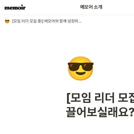
어떤 분들이 함께하고 있나요?
메모어 소개
[모임 리더 모집 중!] 메모어와 함께 성장하는 사람들을 이끌어보실래요?
😎
[모임 리더 모
끌어보실래요