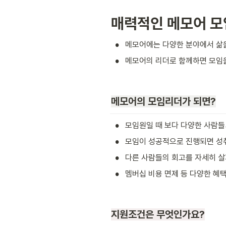
매력적인 메모어 모
•
메모어에는 다양한 분야에서 삶을 
•
메모어의 리더로 함께하면 모임을
메모어의 모임리더가 되면?
•
모임원일 때 보다 다양한 사람들
•
모임이 성공적으로 진행되면 성취
•
다른 사람들의 회고를 자세히 살
•
멤버십 비용 면제 등 다양한 혜택
지원조건은 무엇인가요?