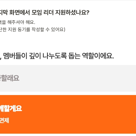
마지막 화면에서 모임 리더 지원하셨나요?
을 해주셔야 해요. 

단한 지원 동기를 작성할 수 있어요) 