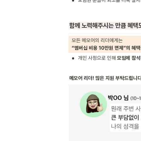
•
모임원 분들이 회고를 더욱 알차게
함께 노력해주시는 만큼 혜택도
  모든 메모어의 리더에게는
  “멤버십 비용 10만원 면제”의 혜택
•
개인 사정으로 인해 
모임에 참석
메모어 리더! 많은 지원 부탁드립니