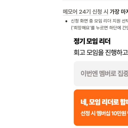
메모어 24기 신청 시
 가장 
•
신청 화면 중 모임 리더 지원 선택
(’희망해요’를 누르면 하단에 간