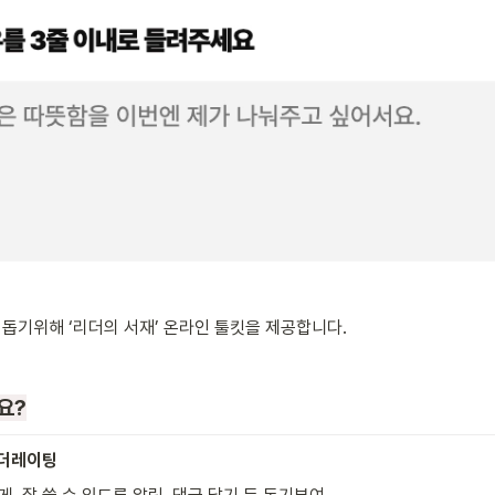
 돕기위해 ‘리더의 서재’ 온라인 툴킷을 제공합니다.
요?
모더레이팅