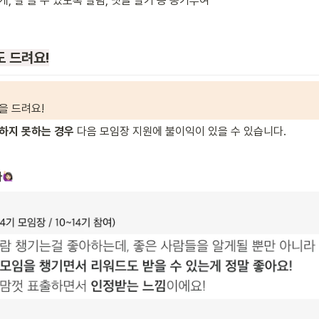
, 잘 쓸 수 있도록 알림, 댓글 달기 등 동기부여
 드려요!
을 드려요!
하지 못하는 경우
 다음 모임장 지원에 불이익이 있을 수 있습니다.
다