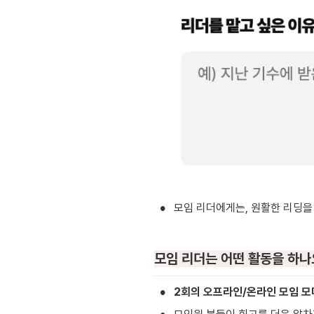
•
모임 리더에게는, 원활한 리딩을
모임 리더는 어떤 활동을 하나
•
2회의 오프라인/온라인 모임 