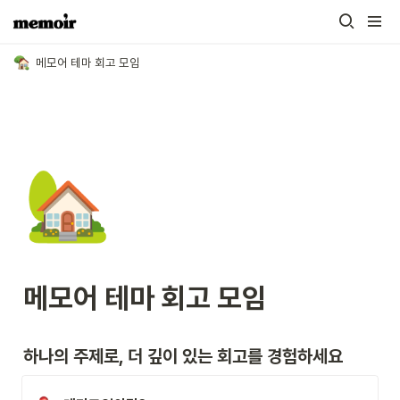
메모어 테마 회고 모임
🏡
메모어 테마 회고 모임
하나의 주제로, 더 깊이 있는 회고를 경험하세요