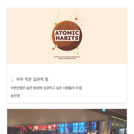
아주 작은 습관의 힘 
이번만큼은 습관 형성에 성공하고 싶은 사람들의 모임
송진영