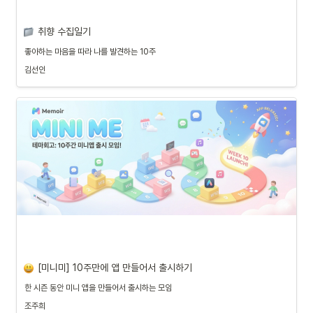
취향 수집일기
좋아하는 마음을 따라 나를 발견하는 10주
김선인
[미니미] 10주만에 앱 만들어서 출시하기
한 시즌 동안 미니 앱을 만들어서 출시하는 모임
조주희