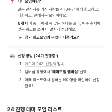
테마모임이란?
같은 관심사를 가진 사람들과 10주간 함께 회고하고, 
대화하고, 친해지는 모임이에요.
6개 테마
 중 나에게 꼭 맞는 하나를 골라, 매주 주제에 
맞는 회고를 쓰며 더 알차게 성장해요.
정기 회고모임과 무엇이 다른가요?
신청 방법 (24기 진행중!)
1
.
메모어 24기 신청서
 접속
2
.
멤버십 유형에서 
'테마모임 멤버십'
 선택
3
.
아래 리스트에서 원하는 테마명을 확인하여 신청 
완료!
24 진행 테마 모임 리스트