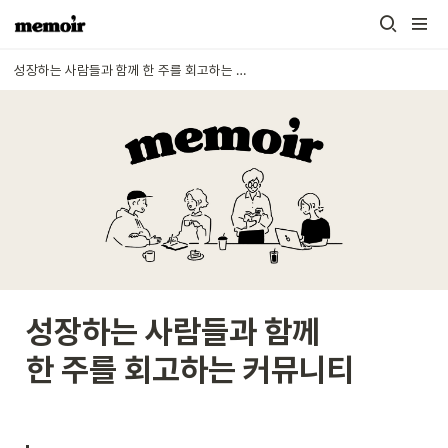
성장하는 사람들과 함께 한 주를 회고하는 커뮤니티
성장하는 사람들과 함께

한 주를 회고하는 커뮤니티