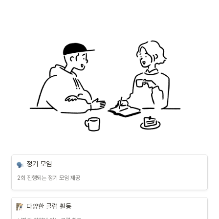
정기 모임
2회 진행되는 정기 모임 제공
다양한 클럽 활동