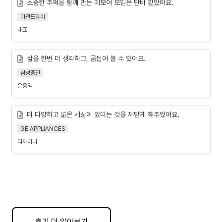
소중한 추억을 함께 만든 메모어 모임은 단비 같았어요.
마인드웨이
대표
삶을 한번 더 생각하고, 곰씹어 볼 수 있어요.
삼성증권
운용역
더 다양하고 넓은 세상이 있다는 것을 깨닫게 해주었어요.
GE APPLIANCES
디자이너
후기 더 알아보기