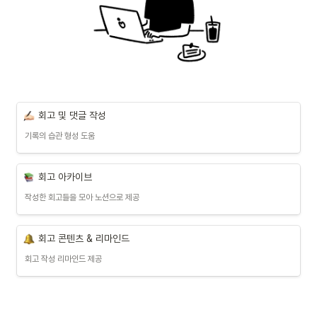
회고 및 댓글 작성
기록의 습관 형성 도움
회고 아카이브
작성한 회고들을 모아 노션으로 제공
회고 콘텐츠 & 리마인드
회고 작성 리마인드 제공