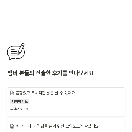
멤버 분들의 진솔한 후기를 만나보세요
균형있고 주체적인 삶을 살 수 있어요.
네이버 제트
투자/사업관리
회고는 더 나은 삶을 살기 위한 오답노트와 같았어요.