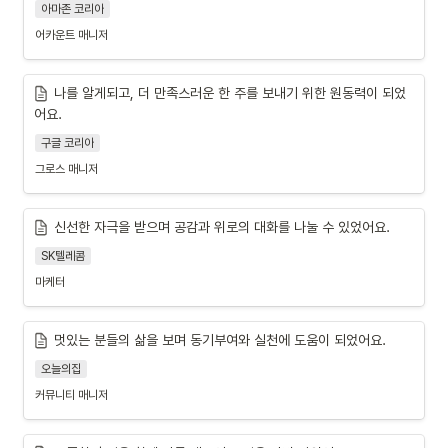
아마존 코리아
어카운트 매니저
나를 알게되고, 더 만족스러운 한 주를 보내기 위한 원동력이 되었
어요.
구글 코리아
그로스 매니저
신선한 자극을 받으며 공감과 위로의 대화를 나눌 수 있었어요.
SK텔레콤
마케터
멋있는 분들의 삶을 보며 동기부여와 실천에 도움이 되었어요.
오늘의집
커뮤니티 매니저