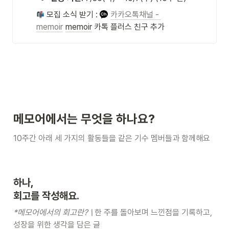
 모집 소식 받기 : 
카카오톡채널 - 
memoir
memoir
 카톡 플러스 친구 추가
메모어에서는 무엇을 하나요?
10주간 아래 세 가지의 활동들을 같은 기수 멤버들과 함께해요
하나, 

회고를 작성해요.
*메모어에서의 회고란? \ 
한 주를 돌아보며 느낀점을 기록하고, 
성장을 위한 생각을 담은 글