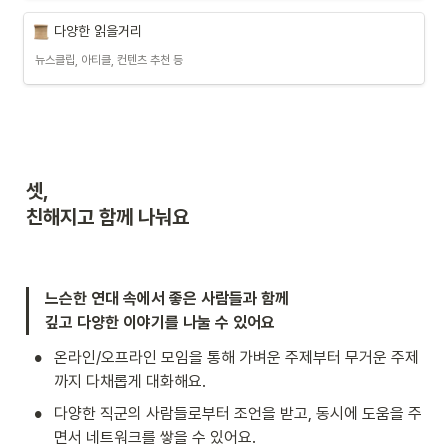
다양한 읽을거리
뉴스클립, 아티클, 컨텐츠 추천 등
셋,

친해지고 함께 나눠요
느슨한 연대 속에서
좋은 사람들과 함께

깊고 다양한 이야기를 나눌 수 있어요
•
온라인/오프라인 모임을 통해 가벼운 주제부터 무거운 주제
까지 다채롭게 대화해요.
•
다양한 직군의 사람들로부터 조언을 받고, 동시에 도움을 주
면서 네트워크를 쌓을 수 있어요.