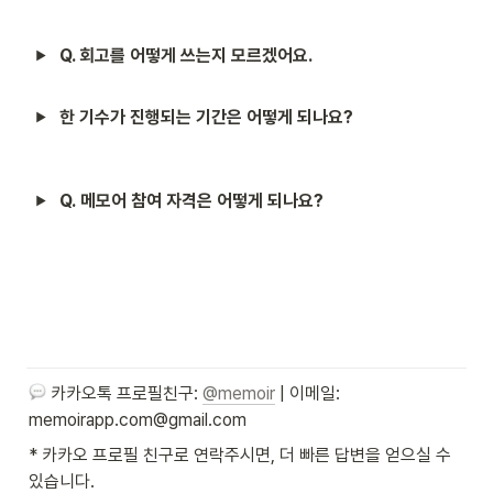
Q. 회고를 어떻게 쓰는지 모르겠어요.
한 기수가 진행되는 기간은 어떻게 되나요?
Q.
메모어 참여 자격은 어떻게 되나요?
 카카오톡 프로필친구: 
@memoir
 | 이메일: 
memoirapp.com@gmail.com
* 카카오 프로필 친구로 연락주시면, 더 빠른 답변을 얻으실 수 
있습니다.