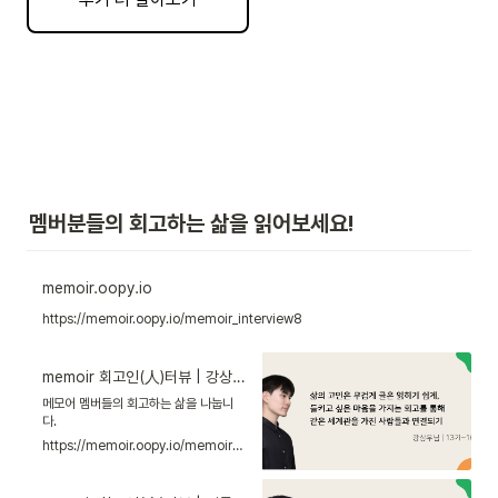
멤버분들의 회고하는 삶을 읽어보세요!
memoir.oopy.io
https://memoir.oopy.io/memoir_interview8
memoir 회고인(人)터뷰 | 강상우님
메모어 멤버들의 회고하는 삶을 나눕니
다.
https://memoir.oopy.io/memoir_interview5