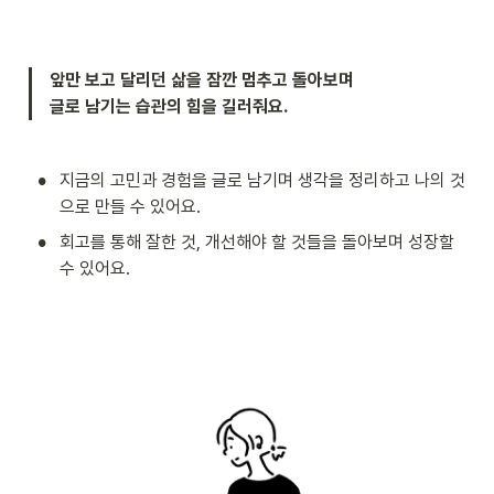
앞만 보고 달리던 삶을 잠깐 멈추고 돌아보며

글로 남기는 습관의 힘을 길러줘요.
•
지금의 고민과 경험을 글로 남기며 생각을 정리하고 나의 것
으로 만들 수 있어요.
•
회고를 통해 잘한 것, 개선해야 할 것들을 돌아보며 성장할 
수 있어요.