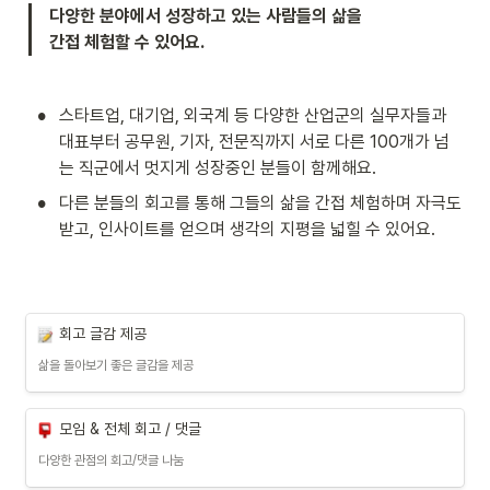
다양한 분야에서 성장하고 있는 사람들의 삶을

간접 체험할 수 있어요.
•
스타트업, 대기업, 외국계 등 다양한 산업군의 실무자들과 
대표부터 공무원, 기자, 전문직까지 서로 다른 100개가 넘
는 직군에서 멋지게 성장중인 분들이 함께해요.
•
다른 분들의 회고를 통해 그들의 삶을 간접 체험하며 자극도 
받고, 인사이트를 얻으며 생각의 지평을 넓힐 수 있어요.
회고 글감 제공
삶을 돌아보기 좋은 글감을 제공
모임 & 전체 회고 / 댓글
다양한 관점의 회고/댓글 나눔