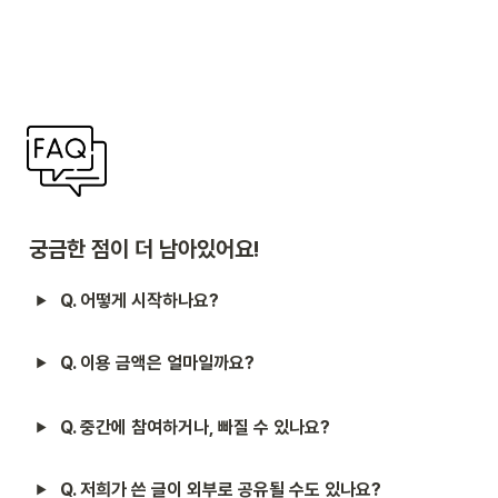
궁금한 점이 더 남아있어요!
Q. 어떻게 시작하나요?
Q. 이용 금액은 얼마일까요?
Q. 중간에 참여하거나, 빠질 수 있나요?
Q. 저희가 쓴 글이 외부로 공유될 수도 있나요?