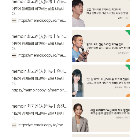
memoir 회고인(人)터뷰 | 김동은님
메모어 멤버들의 회고하는 삶을 나눕니
다.
https://memoir.oopy.io/memoir_interview7
memoir 회고인(人)터뷰 | 노주환님
메모어 멤버들의 회고하는 삶을 나눕니
다.
https://memoir.oopy.io/memoir_interview2
memoir 회고인(人)터뷰 | 유아롬님
메모어 멤버들의 회고하는 삶을 나눕니
다.
https://memoir.oopy.io/memoir_interview6
memoir 회고인(人)터뷰 | 송진영님
메모어 멤버들의 회고하는 삶을 나눕니
다.
https://memoir.oopy.io/memoir_interview1