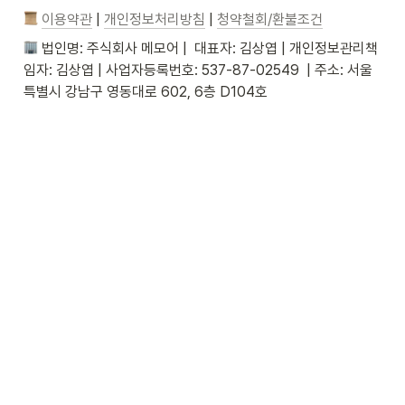
이용약관
 | 
개인정보처리방침
 | 
청약철회/환불조건
 법인명: 주식회사 메모어 |  대표자: 김상엽 | 개인정보관리책
임자: 김상엽 | 사업자등록번호: 537-87-02549  | 주소: 서울
특별시 강남구 영동대로 602, 6층 D104호