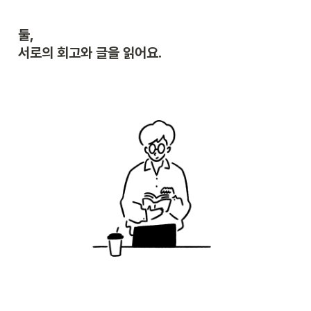
둘,

서로의 회고와 글을 읽어요.