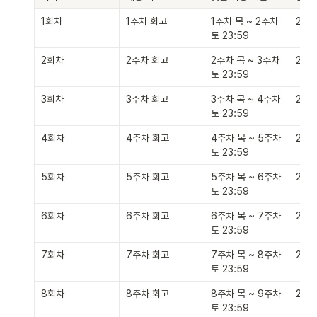
1회차
1주차 회고
1주차 목 ~ 2주차 
2개
토 23:59
2회차
2주차 회고
2주차 목 ~ 3주차 
2개
토 23:59
3회차
3주차 회고
3주차 목 ~ 4주차 
2개
토 23:59
4회차
4주차 회고
4주차 목 ~ 5주차 
2개
토 23:59
5회차
5주차 회고
5주차 목 ~ 6주차 
2개
토 23:59
6회차
6주차 회고
6주차 목 ~ 7주차 
2개
토 23:59
7회차
7주차 회고
7주차 목 ~ 8주차 
2개
토 23:59
8회차
8주차 회고
8주차 목 ~ 9주차 
2개
토 23:59