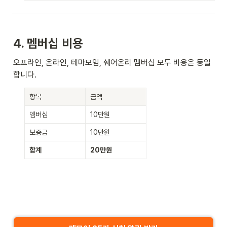
4. 멤버십 비용
오프라인, 온라인, 테마모임, 쉐어온리 멤버십 모두 비용은 동일
합니다.
항목
금액
멤버십
10만원
보증금
10만원
합계
20만원