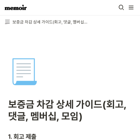
보증금 차감 상세 가이드(회고, 댓글, 멤버십, 모임)
📃
보증금 차감 상세 가이드(회고, 
댓글, 멤버십, 모임)
1. 회고 제출