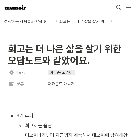
성장하는 사람들과 함께 한 주를 회고하는 커뮤니티
/
회고는 더 나은 삶을 살기 위한 오답노트와 같았어요.
/
회고는 더 나은 삶을 살기 위한 
오답노트와 같았어요.
Text
아마존 코리아
어카운트 매니저
분류
•
3기 후기
◦
회고하는 습관
메모어 1기부터 지금까지 계속해서 메모어에 참여해왔