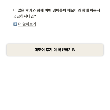
더 많은 후기와 함께 어떤 멤버들이 메모어와 함께 하는지 
궁금하시다면?
더 알아보기
메모어 후기 더 확인하기📝
0
Today
-
0 seconds ago