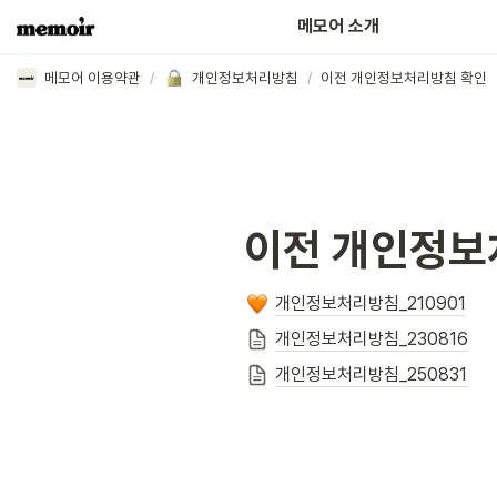
어떤 분들이 함께하고 있나요?
메모어 소개
메모어 이용약관
/
개인정보처리방침
/
이전 개인정보처리방침 확인
이전
개인정보
개인정보처리방침_210901
개인정보처리방침_230816
개인정보처리방침_250831