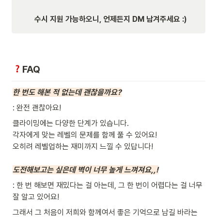
수시 지원 가능하오니, 언제든지 DM 남겨주세요 :)
FAQ
한 번도 해본 적 없는데 괜찮을까요?
: 완전 괜찮아요! 
클라이밍에는 다양한 단계가 있습니다. 

각자에게 맞는 레벨의 문제를 함께 풀 수 있어요!

오히려 레벨업하는 재미까지 느낄 수 있답니다!

도전해보고는 싶은데 벽이 너무 높게 느껴져요,,!
: 한 번 해보면 재밌다는 걸 아는데, 그 한 번이 어렵다는 걸 너무 
잘 알고 있어요! 
그래서 그 처음이 저희와 함께여서 좋은 기억으로 남길 바라는 