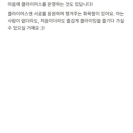
마음에 클라이머스를 운영하는 것도 있답니다! 
클라이머스엔 서로를 응원하며 챙겨주는 화목함이 있어요. 아는 
사람이 없더라도, 처음이더라도 즐겁게 클라이밍을 즐기다 가실 
수 있으실 거예요 :)!