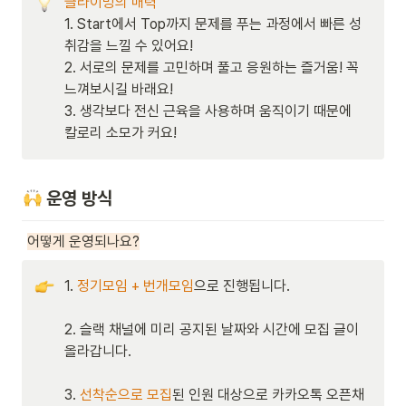
1. Start에서 Top까지 문제를 푸는 과정에서 빠른 성
취감을 느낄 수 있어요!

2. 서로의 문제를 고민하며 풀고 응원하는 즐거움! 꼭 
느껴보시길 바래요!

3. 생각보다 전신 근육을 사용하며 움직이기 때문에 
칼로리 소모가 커요!
 운영 방식
어떻게 운영되나요?
1. 
정기모임 + 번개모임
으로 진행됩니다.

2. 슬랙 채널에 미리 공지된 날짜와 시간에 모집 글이 
올라갑니다.

3. 
선착순으로 모집
된 인원 대상으로 카카오톡 오픈채