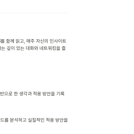
5
를 함께 읽고, 매주 자신의 인사이트
서는 깊이 있는 대화와 네트워킹을 즐
기반으로 한 생각과 적용 방안을 기록
렌드를 분석하고 실질적인 적용 방안을 