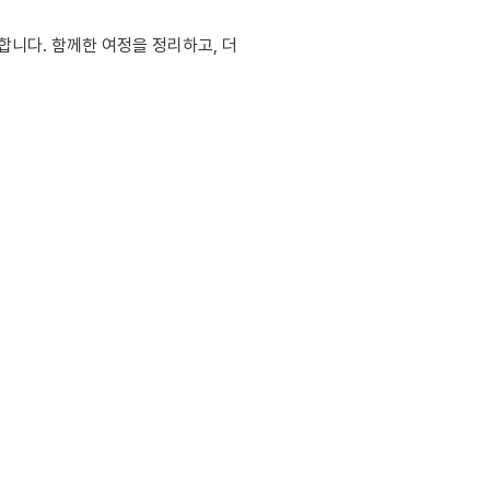
합니다. 함께한 여정을 정리하고, 더 