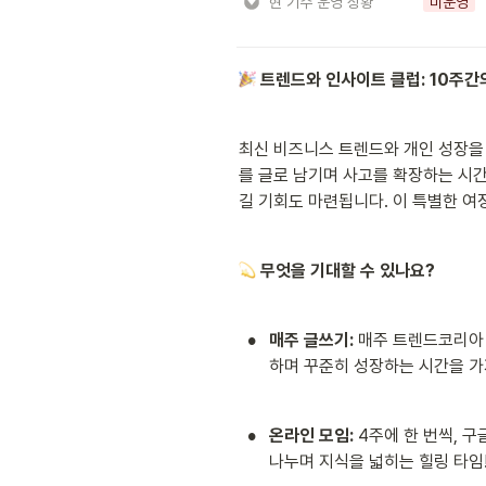
현 기수 운영 상황
미운영
 트렌드와 인사이트 클럽: 10주간
최신 비즈니스 트렌드와 개인 성장을
를 글로 남기며 사고를 확장하는 시간
길 기회도 마련됩니다. 이 특별한 여
 무엇을 기대할 수 있나요?
•
매주 글쓰기: 
매주 트렌드코리아
하며 꾸준히 성장하는 시간을 가
•
온라인 모임: 
4주에 한 번씩, 
나누며 지식을 넓히는 힐링 타임