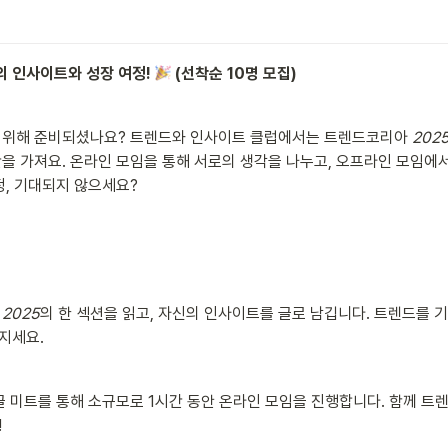
의 인사이트와 성장 여정! 
 (선착순 10명 모집)
 위해 준비되셨나요? 트렌드와 인사이트 클럽에서는 트렌드코리아 
202
을 가져요. 온라인 모임을 통해 서로의 생각을 나누고, 오프라인 모임에
정, 기대되지 않으세요?
 2025
의 한 섹션을 읽고, 자신의 인사이트를 글로 남깁니다. 트렌드를 
지세요.
구글 미트를 통해 소규모로 1시간 동안 온라인 모임을 진행합니다. 함께 트
!