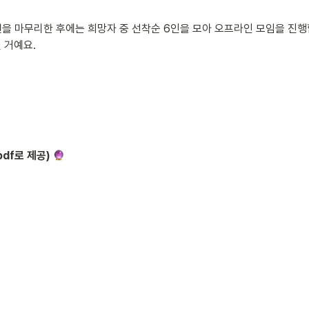
한 권을 마무리한 후에는 희망자 중 선착순 6인을 모아 오프라인 모임을 진행
 거예요.
df로 제공) 