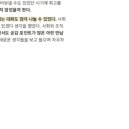
러보낼 수도 있었던 시기에 회고를 
있지 않았을까 한다.
는 대화도 많이 나눌 수 있었다.
 사회
 있겠다 생각을 했었다. 사회와 조직
서도 공감 포인트가 많은 이런 만남
 새로운 생각들을 보고 들으며 차곡차