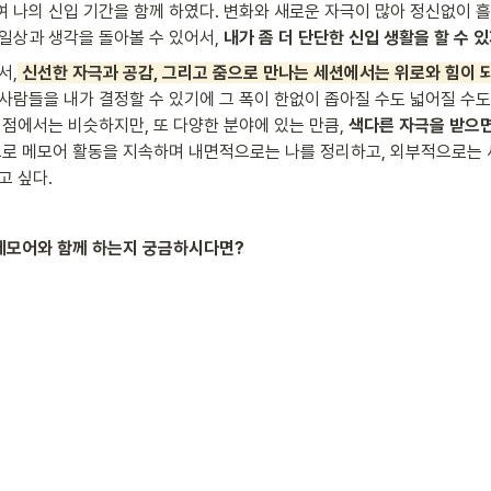
 나의 신입 기간을 함께 하였다. 변화와 새로운 자극이 많아 정신없이 흘
일상과 생각을 돌아볼 수 있어서, 
내가 좀 더 단단한 신입 생활을 할 수 
서,
 신선한 자극과 공감, 그리고 줌으로 만나는 세션에서는 위로와 힘이 되
사람들을 내가 결정할 수 있기에 그 폭이 한없이 좁아질 수도 넓어질 수도
점에서는 비슷하지만, 또 다양한 분야에 있는 만큼, 
색다른 자극을 받으면
으로 메모어 활동을 지속하며 내면적으로는 나를 정리하고, 외부적으로는
고 싶다.
 메모어와 함께 하는지 궁금하시다면?