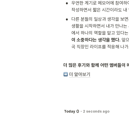
•
우연한 계기로 메모어에 참여하여
작성하면서 짧은 시간이라도 내 
•
다른 분들의 일상과 생각을 보면
생활을 시작하면서 내가 만나는 
에서 하나의 역할을 맡고 있다는 
이 소중하다는 생각을 했다.
 앞
곡 직장인 라이프를 적응해 나가
더 많은 후기와 함께 어떤 멤버들이
더 알아보기
0
Today
-
2 seconds ago