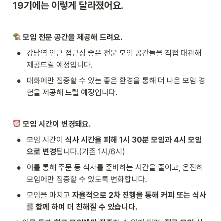
19기에는 이렇게 달라졌어요.
 모임 전문 공간을 제공해 드려요.
•
강남역 인근 접근성 좋은 전문 모임 공간들을 직접 대관해 
제공드릴 예정입니다.
•
대화에만 집중할 수 있는 좋은 환경을 통해 더 나은 모임 경
험을 제공해 드릴 예정입니다.
 모임 시간이 변경돼요.
•
모임 시간이 
식사 시간을 피해 1시 30분 모임과 4시 모임
으로 변경
됩니다.(기존 1시/6시)
•
이를 통해 주문 등 식사를 준비하는 시간을 줄이고, 온전히 
모임에만 집중할 수 있도록 변화합니다.
•
모임을 마치고 
자율적으로 2차 진행을 통해 커피 또는 식사
를 함께 하며 더 친해질 수 있습니다.