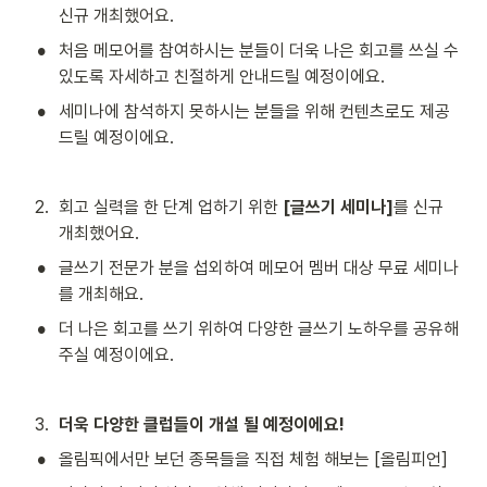
신규 개최했어요.
•
처음 메모어를 참여하시는 분들이 더욱 나은 회고를 쓰실 수 
있도록 자세하고 친절하게 안내드릴 예정이에요.
•
세미나에 참석하지 못하시는 분들을 위해 컨텐츠로도 제공
드릴 예정이에요.
2
.
회고 실력을 한 단계 업하기 위한 
[글쓰기 세미나]
를 신규 
개최했어요.
•
글쓰기 전문가 분을 섭외하여 메모어 멤버 대상 무료 세미나
를 개최해요.
•
더 나은 회고를 쓰기 위하여 다양한 글쓰기 노하우를 공유해
주실 예정이에요.
3
.
더욱 다양한 클럽들이 개설 될 예정이에요!
•
올림픽에서만 보던 종목들을 직접 체험 해보는 [올림피언]