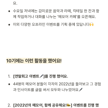
요.
•
수요일 저녁에는 감미로운 음악과 라떼, 칵테일 한 잔과 함
께 작업하거나 대화를 나누는 ‘메모어 카페’를 오픈해요.
•
이외 다양한 오프라인 이벤트를 기획 중에 있답니다
10기에는 이런 활동을 했어요!
1
.
[연말회고 이벤트
]를 진행 했어요.
•
44명의 메모어 분들이 각자의 2022년을 돌아보고 그 경험
과 인사이트를 글을 써서 모두와 나누었어요
2
.
[2022년의 메모어, 함께 공유해요!
] 이벤트를 진행 했