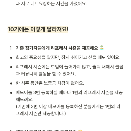
과 서로 네트워킹하는 시간을 가졌어요.
10기에는 이렇게 달라져요!
1
.
기존 참가자들에게 리프레시 시즌을 제공해요 
•
회고의 중요성을 알지만, 잠시 쉬어가고 싶을 때도 있어요.
•
리프레시 시즌에는 모임에 들어가지 않고, 슬랙 내에서 클럽
과 커뮤니티 활동을 할 수 있어요.
•
한 시즌 동안은 보증금 차감이 없어요.
•
메모어를 3번 등록하실 때마다 1번의 리프레시 시즌을 제공
해드려요.

(기존에 3번 이상 메모어를 등록하신 분들에게는 1번의 리
프레시 시즌만 제공합니다.)