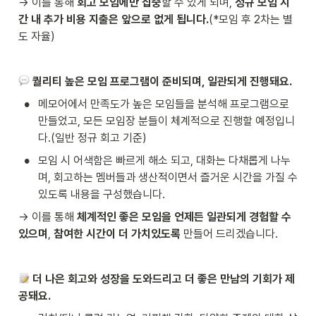
→ 이를 통해 
회고
모임에만 집중
할 수 있게 되며, 
정규 모임 시
간 내 추가 비용 지출은 앞으로 없게 됩니다.
(*모임 후 2차는 별
도 자율)
 퀄리티 높은 모임 프로그램이 준비되며, 일관되게 진행돼요.
•
메모어에서 만족도가 높은 모임들을 분석해 프로그램으로 
만들었고, 모든 모임장 분들이 체계적으로 진행할 예정입니
다.(일반 정규 회고 기준)
•
모임 시 어색함은 빠르게 해소 되고, 대화는 다채롭게 나누
며, 회고하는 멤버들과 생산적이면서 즐거운 시간을 가질 수 
있도록 내용을 구성했습니다.
→ 이를 통해 
체계적인 좋은 모임을 언제든 일관되게 경험할 수 
있으며
, 
참여한 시간이 더 가치있도록
 만들어 드리겠습니다.
 더 나은 회고와 성장을 도와드리고 더 좋은 만남의 기회가 제
공돼요.