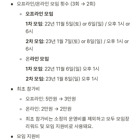
•
오프라인/온라인 모임 횟수 (3회 → 2회)
◦
오프라인 모임
1차 모임
: 22년 11월 5일(토) or 6일(일) / 오후 1시 or 
6시
2차 모임: 
23년 1월 7일(토) or 8일(일) / 오후 1시 or 
6시
◦
온
라인 모임
1차 모임
: 22년 11월 6일(일) 오후 1시
2차 모임: 
23년 1월 8일(일) 오후 1시
•
최초 참가비
◦
오프라인: 5만원 → 3만원 
◦
온라인: 2만원 → 2만원
◦
최초 참가비는 소정의 운영비를 제외하고 모두 모임장 
리워드 및 모임 지원비로 사용돼요.
•
모임 지원비