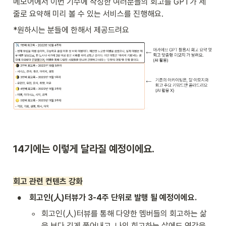
메모어에서 이번 기수에 작성한 여러분들의 회고를 GPT가 세 
줄로 요약해 미리 볼 수 있는 서비스를 진행해요.
*원하시는 분들에 한해서 제공드려요
14기에는 이렇게 달라질 예정이에요.
회고 관련 컨텐츠 강화
•
 회고인(人)터뷰가 3-4주 단위로 발행 될 예정이에요.
◦
회고인(人)터뷰를 통해 다양한 멤버들의 회고하는 삶
을 보다 깊게 풀어내고, 나의 회고하는 삶에도 영감을 