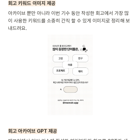
회고 키워드 이미지 제공
아카이브 뿐만 아니라 이번 기수 동안 작성한 회고에서 가장 많
이 사용한 키워드를 소중히 간직 할 수 있게 이미지로 정리해 보
내드려요.
회고 아카이브 GPT 제공