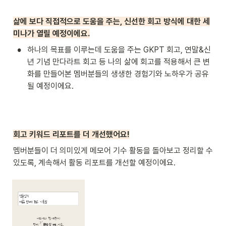
삶에 보다 직접적으로 도움을 주는, 신선한 회고 방식에 대한 세
미나가 열릴 예정이에요.
•
하나의 목표를 이루는데 도움을 주는 GKPT 회고, 연말&신
년 기념 만다라트 회고 등 나의 삶에 회고를 적용해서 큰 변
화를 만들어본 멤버분들의 생생한 경험기와 노하우가 공유
될 예정이에요.
회고 키워드 리포트를 더 개선했어요!
멤버분들이 더 의미있게 메모어 기수 활동을 돌아보고 정리할 수 
있도록, 계속해서 활동 리포트를 개선할 예정이에요.