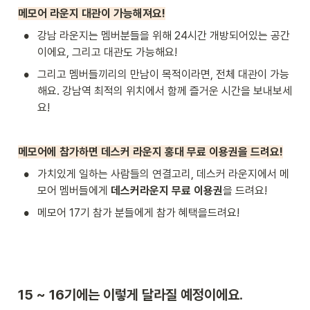
메모어 라운지 대관이 가능해져요!
•
강남 라운지는 멤버분들을 위해 24시간 개방되어있는 공간
이에요, 그리고 대관도 가능해요!
•
그리고 멤버들끼리의 만남이 목적이라면, 전체 대관이 가능
해요. 강남역 최적의 위치에서 함께 즐거운 시간을 보내보세
요!
메모어에 참가하면 데스커 라운지 홍대 무료 이용권을 드려요!
•
가치있게 일하는 사람들의 연결고리, 데스커 라운지에서 메
모어 멤버들에게 
데스커라운지 무료 이용권
을 드려요!
•
메모어 17기 참가 분들에게 참가 혜택을드려요!
15 ~ 16기에는 이렇게 달라질 예정이에요.