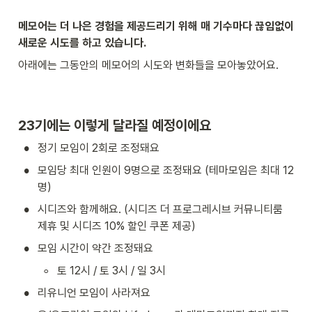
메모어는 더 나은 경험을 제공드리기 위해 매 기수마다 끊임없이 
새로운 시도를 하고 있습니다.
아래에는 그동안의 메모어의 시도와 변화들을 모아놓았어요.
23기에는 이렇게 달라질 예정이에요
•
정기 모임이 2회로 조정돼요
•
모임당 최대 인원이 9명으로 조정돼요 (테마모임은 최대 12
명)
•
시디즈와 함께해요. (시디즈 더 프로그레시브 커뮤니티룸 
제휴 및 시디즈 10% 할인 쿠폰 제공)
•
모임 시간이 약간 조정돼요
◦
토 12시 / 토 3시 / 일 3시
•
리유니언 모임이 사라져요