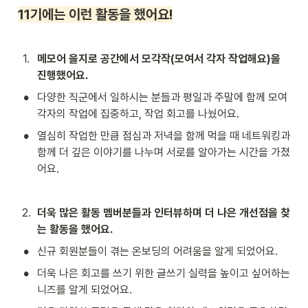
11기에는 이런 활동을 했어요!
1
.
메모어 을지로 공간에서 모각작(모여서 각자 작업해요)을 
진행했어요.
•
다양한 직군에서 일하시는 분들과 평일과 주말에 함께 모여 
각자의 작업에 집중하고, 작업 회고를 나눴어요.
•
열심히 작업한 만큼 점심과 저녁을 함께 먹을 때 네트워킹과 
함께 더 깊은 이야기를 나누며 서로를 알아가는 시간을 가졌
어요.
2
.
더욱 많은 활동 멤버분들과 인터뷰하며 더 나은 개선점을 찾
는 활동을 했어요.
•
신규 회원분들이 겪는 온보딩의 어려움을 알게 되었어요.
•
더욱 나은 회고를 쓰기 위한 글쓰기 실력을 높이고 싶어하는 
니즈를 알게 되었어요.