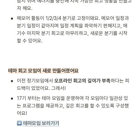
잠시 쉬며 에너지를 충전해 지속 가능한 회고 생활을 만들고
자 해요.
•
메모어 활동이 1/2/3/4 분기로 고정이돼요. 메모어 일정과 
분기 일정이 같아지며 일정 계획을 파악하기 편해지고, 매 
기수 마지막 분기 회고로 마무리하고, 새로운 분기를 시작 
할 수 있어요.
테마 회고 모임이 새로 만들어졌어요
•
이전 정기모임에서 
오프라인 회고의 깊이가 부족
하다는 피
드백이 있었어요. 그래서!
•
17기 부터는 테마 모임을 운영하여 각 모임마다 일관성 있
는 프로그램을 제공하고, 깊은 회고를 할 수 있도록 구성했
어요!
테마모임 보러가기