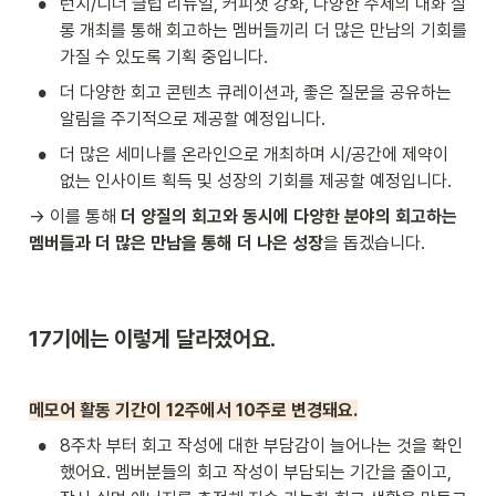
•
런치/디너 클럽 리뉴얼, 커피챗 강화, 다양한 주제의 대화 살
롱 개최를 통해 회고하는 멤버들끼리 더 많은 만남의 기회를 
가질 수 있도록 기획 중입니다.
•
더 다양한 회고 콘텐츠 큐레이션과, 좋은 질문을 공유하는 
알림을 주기적으로 제공할 예정입니다.
•
더 많은 세미나를 온라인으로 개최하며 시/공간에 제약이 
없는 인사이트 획득 및 성장의 기회를 제공할 예정입니다.
→ 이를 통해 
더 양질의 회고와 동시에 다양한 분야의 회고하는 
멤버들과
더 많은 만남을 통해 더 나은 성장
을 돕겠습니다.
17기에는 이렇게 달라졌어요.
메모어 활동 기간이 12주에서 10주로 변경돼요.
•
8주차 부터 회고 작성에 대한 부담감이 늘어나는 것을 확인
했어요. 멤버분들의 회고 작성이 부담되는 기간을 줄이고, 