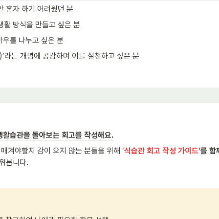
 혼자 하기 어려웠던 분
활 방식을 만들고 싶은 분
하우를 나누고 싶은 분
ure)’라는 개념에 공감하며 이를 실천하고 싶은 분
 생활습관을 돌아보는 회고를 작성해요.
매겨야할지 감이 오지 않는 분들을 위해 
‘
식습관 회고 작성 가이드’
를 함
워봅니다. 