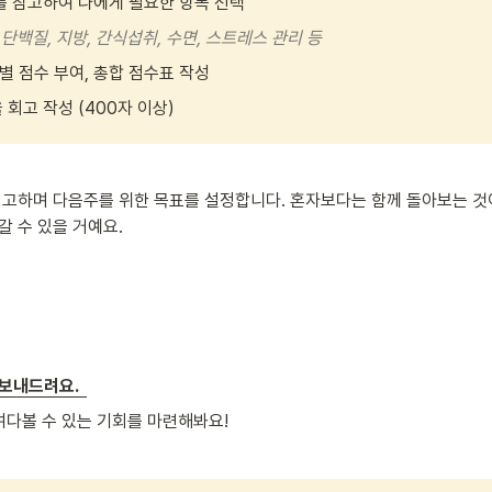
를 참고하여 나에게 필요한 항목 선택
단백질, 지방, 간식섭취, 수면, 스트레스 관리 등
 점수 부여, 총합 점수표 작성
회고 작성 (400자 이상) 
고하며 다음주를 위한 목표를 설정합니다. 혼자보다는 함께 돌아보는 것이
 수 있을 거예요. 
보내드려요.  
여다볼 수 있는 기회를 마련해봐요!