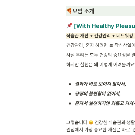
모임 소개
 [With Healthy Pleasu
식습관 개선 + 건강관리 + 네트워킹
건강관리, 혼자 하려면 늘 작심삼일이
사실 우리는 모두 건강의 중요성을 알
하지만 실천은 왜 이렇게 어려울까요
•
결과가 바로 보이지 않아서,
•
당장의 불편함이 없어서,
•
혼자서 실천하기엔 외롭고 지쳐
그렇습니다.
 건강한 식습관과 생활
관점에서 가장 중요한 재산은 바로 ‘