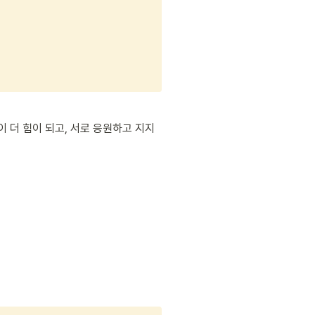
 더 힘이 되고, 서로 응원하고 지지