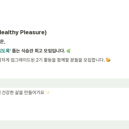
althy Pleasure)
은, 
도록’ 
돕는 식습관 회고 모임입니다.
 알차게 업그레이드된 2기 활동을 함께할 분들을 모집합니다. 
 건강한 삶을 만들어가요 