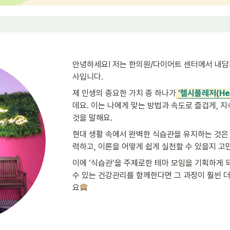
안녕하세요! 저는 한의원/다이어트 센터에서 내
사입니다. 
제 인생의 중요한 가치 중 하나가
'헬시플레저(Heal
데요. 이는 나에게 맞는 방법과 속도로 즐겁게, 
것을 말해요.
현대 생활 속에서 완벽한 식습관을 유지하는 것은 쉽
력하고, 이론을 어떻게 쉽게 실천할 수 있을지 고
이에 ‘식습관’을 주제로한 테마 모임을 기획하게 
수 있는 건강관리를 함께한다면 그 과정이 훨씬 
요