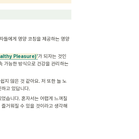
담자들에게 영양 코칭을 제공하는 영양
thy Pleasure)'
가 되자는 것인
지속 가능한 방식으로 건강을 관리하는 
지 않은 것 같아요. 저 또한 늘 노
민하고 있답니다.
되었습니다. 혼자서는 어렵게 느껴질 
더 즐거워질 수 있을 것이라고 생각해