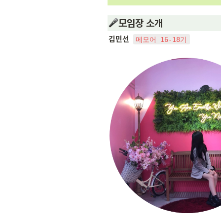
모임장 소개
김민선 
메모어 16-18기