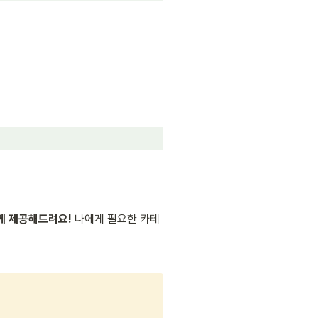
께 제공해드려요! 
나에게 필요한 카테