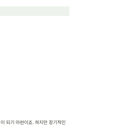
이 되기 마련이죠. 하지만 장기적인 