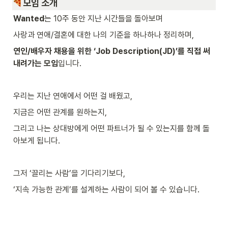
모임 소개
Wanted
는 10주 동안 지난 시간들을 돌아보며 
사랑과 연애/결혼에 대한 나의 기준을 하나하나 정리하며,
연인/배우자 채용을 위한 ‘Job Description(JD)’를 직접 써 
내려가는 모임
입니다.
우리는 지난 연애에서 어떤 걸 배웠고,
지금은 어떤 관계를 원하는지,
그리고 나는 상대방에게 어떤 파트너가 될 수 있는지를 함께 돌
아보게 됩니다.
그저 ‘끌리는 사람’을 기다리기보다,
‘지속 가능한 관계’를 설계하는 사람이 되어 볼 수 있습니다.