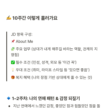
 10주간 이렇게 흘러가요
JD 항목 구성:
 About Me 
 주요 업무 (상대가 내게 해주길 바라는 역할, 관계의 지
향점)
 필수 조건 (인성, 성격, 외모 등 '이건 꼭')
 우대 조건 (취미, 라이프 스타일 등 ‘있으면 좋음’)
 복지 혜택 (나의 장점 기반 상대에게 줄 수 있는 것)
 1–2주차: 나의 연애 패턴 & 감정 되짚기
•
지난 연애에서 느꼈던 감정, 좋았던 점과 힘들었던 점을 돌