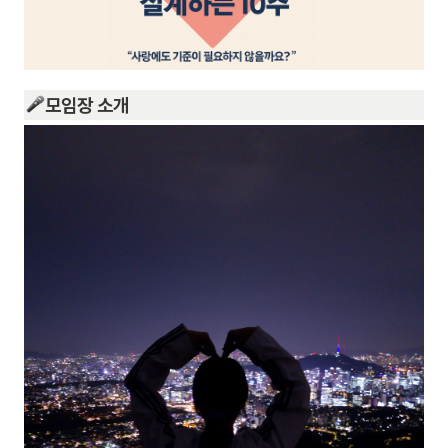
모임장 소개