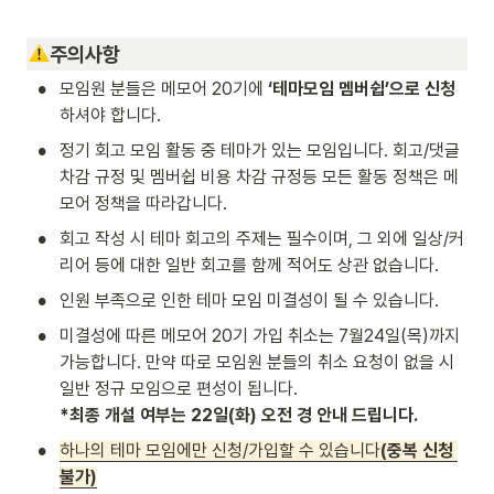
주의사항
•
모임원 분들은 메모어 20기에 
‘테마모임 멤버쉽’으로 신청
하셔야 합니다.
•
정기 회고 모임 활동 중 테마가 있는 모임입니다. 회고/댓글 
차감 규정 및 멤버쉽 비용 차감 규정등 모든 활동 정책은 메
모어 정책을 따라갑니다. 
•
회고 작성 시 테마 회고의 주제는 필수이며, 그 외에 일상/커
리어 등에 대한 일반 회고를 함께 적어도 상관 없습니다.
•
인원 부족으로 인한 테마 모임 미결성이 될 수 있습니다.
•
미결성에 따른 메모어 20기 가입 취소는 7월24일(목)까지 
가능합니다. 만약 따로 모임원 분들의 취소 요청이 없을 시 
*최종 개설 여부는 22일(화) 오전 경 안내 드립니다.
•
하나의 테마 모임에만 신청/가입할 수 있습니다
(중복 신청 
불가)