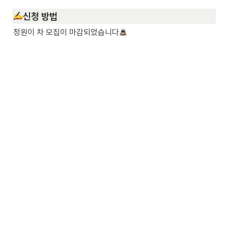
신청 방법
정원이 차 모집이 마감되었습니다